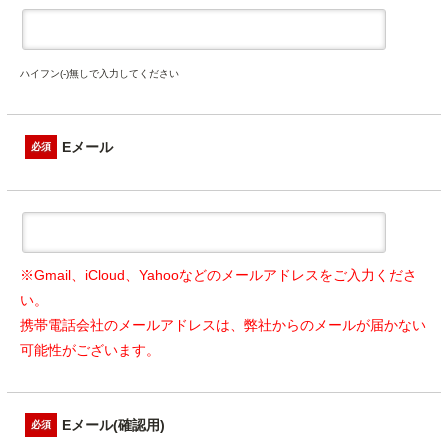
ハイフン(-)無しで入力してください
Eメール
必須
※Gmail、iCloud、Yahooなどのメールアドレスをご入力くださ
い。
携帯電話会社のメールアドレスは、弊社からのメールが届かない
可能性がございます。
Eメール(確認用)
必須