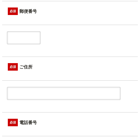
郵便番号
必須
ご住所
必須
電話番号
必須