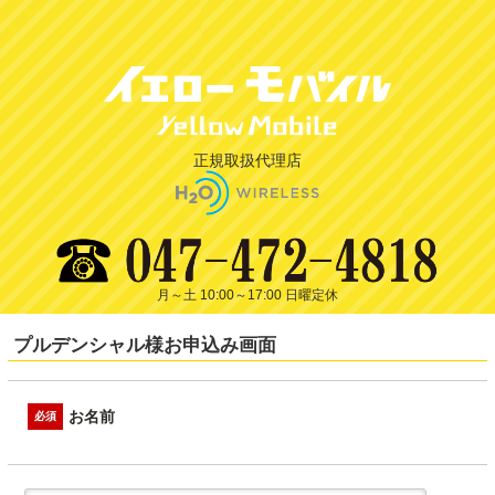
正規取扱代理店
月～土 10:00～17:00 日曜定休
プルデンシャル様お申込み画面
お名前
必須