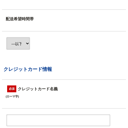
配送希望時間帯
クレジットカード情報
クレジットカード名義
必須
(ローマ字)